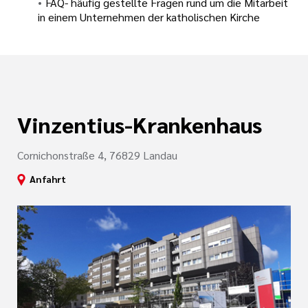
FAQ- häufig gestellte Fragen rund um die Mitarbeit
in einem Unternehmen der katholischen Kirche
Vinzentius-Krankenhaus
Cornichonstraße 4, 76829 Landau
Anfahrt