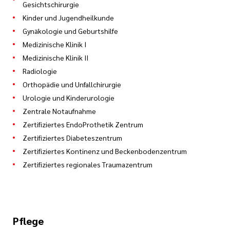
Gesichtschirurgie
Kinder und Jugendheilkunde
Gynäkologie und Geburtshilfe
Medizinische Klinik I
Medizinische Klinik II
Radiologie
Orthopädie und Unfallchirurgie
Urologie und Kinderurologie
Zentrale Notaufnahme
Zertifiziertes EndoProthetik Zentrum
Zertifiziertes Diabeteszentrum
Zertifiziertes Kontinenz und Beckenbodenzentrum
Zertifiziertes regionales Traumazentrum
Pflege