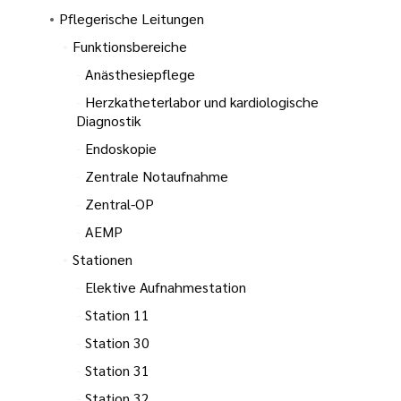
Pflegerische Leitungen
Funktionsbereiche
Anästhesiepflege
Herzkatheterlabor und kardiologische
Diagnostik
Endoskopie
Zentrale Notaufnahme
Zentral-OP
AEMP
Stationen
Elektive Aufnahmestation
Station 11
Station 30
Station 31
Station 32