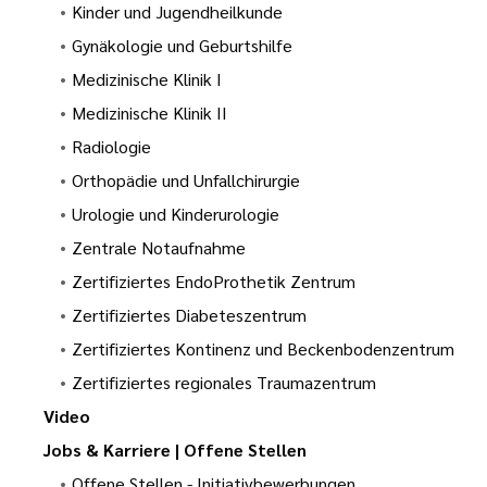
Kinder und Jugendheilkunde
Gynäkologie und Geburtshilfe
Medizinische Klinik I
Medizinische Klinik II
Radiologie
Orthopädie und Unfallchirurgie
Urologie und Kinderurologie
Zentrale Notaufnahme
Zertifiziertes EndoProthetik Zentrum
Zertifiziertes Diabeteszentrum
Zertifiziertes Kontinenz und Beckenbodenzentrum
Zertifiziertes regionales Traumazentrum
Video
Jobs & Karriere | Offene Stellen
Offene Stellen - Initiativbewerbungen