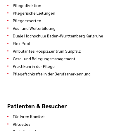
Pflegedirektion
Pflegerische Leitungen
Pflegeexperten
Aus- und Weiterbildung
Duale Hochschule Baden-Württemberg Karlsruhe
Flex-Pool
Ambulantes HospizZentrum Südpfalz
Case- und Belegungsmanagement
Praktikum in der Pflege
Pflegefachkräfte in der Berufsanerkennung
Patienten & Besucher
Für Ihren Komfort
Aktuelles