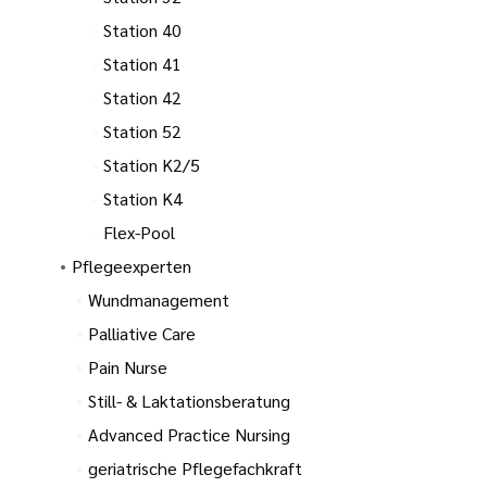
Station 40
Station 41
Station 42
Station 52
Station K2/5
Station K4
Flex-Pool
Pflegeexperten
Wundmanagement
Palliative Care
Pain Nurse
Still- & Laktationsberatung
Advanced Practice Nursing
geriatrische Pflegefachkraft