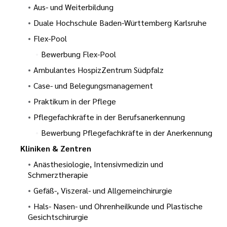
Aus- und Weiterbildung
Duale Hochschule Baden-Württemberg Karlsruhe
Flex-Pool
Bewerbung Flex-Pool
Ambulantes HospizZentrum Südpfalz
Case- und Belegungsmanagement
Praktikum in der Pflege
Pflegefachkräfte in der Berufsanerkennung
Bewerbung Pflegefachkräfte in der Anerkennung
Kliniken & Zentren
Anästhesiologie, Intensivmedizin und
Schmerztherapie
Gefäß-, Viszeral- und Allgemeinchirurgie
Hals- Nasen- und Ohrenheilkunde und Plastische
Gesichtschirurgie