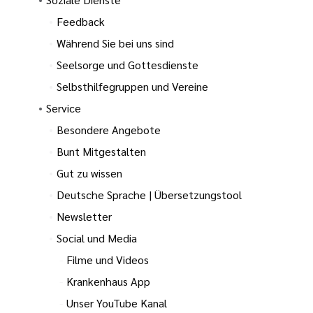
Feedback
Während Sie bei uns sind
Seelsorge und Gottesdienste
Selbsthilfegruppen und Vereine
Service
Besondere Angebote
Bunt Mitgestalten
Gut zu wissen
Deutsche Sprache | Übersetzungstool
Newsletter
Social und Media
Filme und Videos
Krankenhaus App
Unser YouTube Kanal