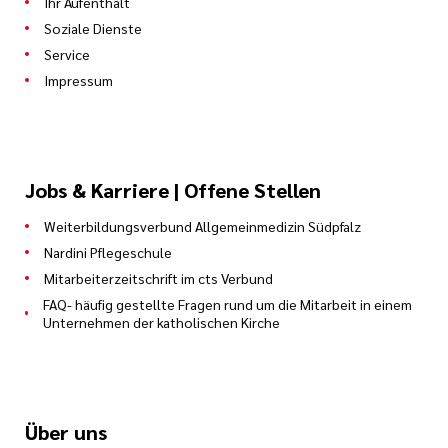
Ihr Aufenthalt
Soziale Dienste
Service
Impressum
Jobs & Karriere | Offene Stellen
Weiterbildungsverbund Allgemeinmedizin Südpfalz
Nardini Pflegeschule
Mitarbeiterzeitschrift im cts Verbund
FAQ- häufig gestellte Fragen rund um die Mitarbeit in einem
Unternehmen der katholischen Kirche
Über uns