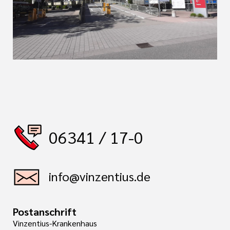
06341 / 17-0
info@vinzentius.de
Postanschrift
Vinzentius-Krankenhaus