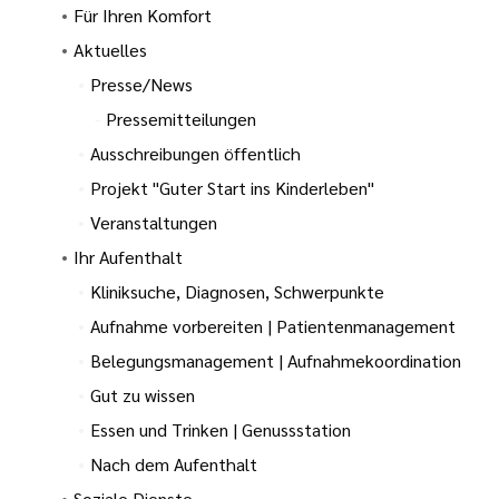
Für Ihren Komfort
Aktuelles
Presse/News
Pressemitteilungen
Ausschreibungen öffentlich
Projekt "Guter Start ins Kinderleben"
Veranstaltungen
Ihr Aufenthalt
Kliniksuche, Diagnosen, Schwerpunkte
Aufnahme vorbereiten | Patientenmanagement
Belegungsmanagement | Aufnahmekoordination
Gut zu wissen
Essen und Trinken | Genussstation
Nach dem Aufenthalt
Soziale Dienste