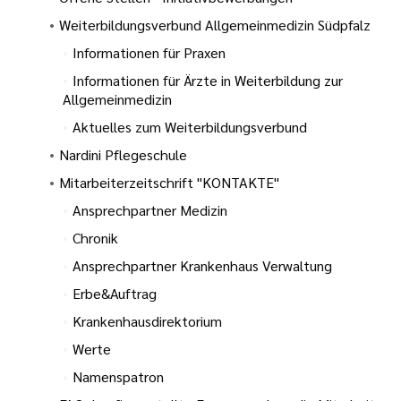
Weiterbildungsverbund Allgemeinmedizin Südpfalz
Informationen für Praxen
Informationen für Ärzte in Weiterbildung zur
Allgemeinmedizin
Aktuelles zum Weiterbildungsverbund
Nardini Pflegeschule
Mitarbeiterzeitschrift "KONTAKTE"
Ansprechpartner Medizin
Chronik
Ansprechpartner Krankenhaus Verwaltung
Erbe&Auftrag
Krankenhausdirektorium
Werte
Namenspatron