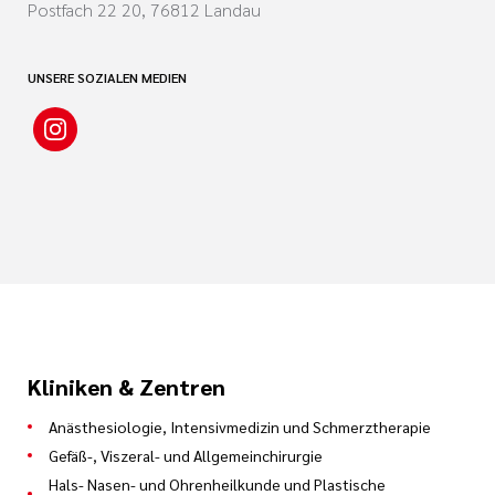
Postfach 22 20, 76812 Landau
UNSERE SOZIALEN MEDIEN
Kliniken & Zentren
Anästhesiologie, Intensivmedizin und Schmerztherapie
Gefäß-, Viszeral- und Allgemeinchirurgie
Hals- Nasen- und Ohrenheilkunde und Plastische