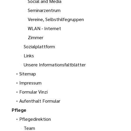
Social and Media
Seminarzentrum
Vereine, Selbsthilfegruppen
WLAN - Internet
Zimmer
Sozialplattform
Links
Unsere Informationsfaltblätter
Sitemap
Impressum
Formular Vinzi
Aufenthalt Formular
Pflege
Pflegedirektion
Team