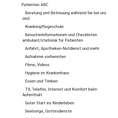
Patienten ABC
Beratung und Betreuung während Sie bei uns
sind
Krankenpflegeschule
Besucherinformationen und Checklisten
ambulant/stationär für Patienten
Anfahrt, Apotheken-Notdienst und mehr
Aufnahme vorbereiten
Filme, Videos
Hygiene im Krankenhaus
Essen und Trinken
TV, Telefon, Internet und Komfort beim
Aufenthalt
Guter Start ins Kinderleben
Seelsorge, Gottesdienste