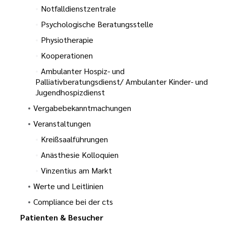
Notfalldienstzentrale
Psychologische Beratungsstelle
Physiotherapie
Kooperationen
Ambulanter Hospiz- und
Palliativberatungsdienst/ Ambulanter Kinder- und
Jugendhospizdienst
Vergabebekanntmachungen
Veranstaltungen
Kreißsaalführungen
Anästhesie Kolloquien
Vinzentius am Markt
Werte und Leitlinien
Compliance bei der cts
Patienten & Besucher