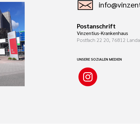
info@vinzent
Postanschrift
Vinzentius-Krankenhaus
Postfach 22 20, 76812 Land
UNSERE SOZIALEN MEDIEN