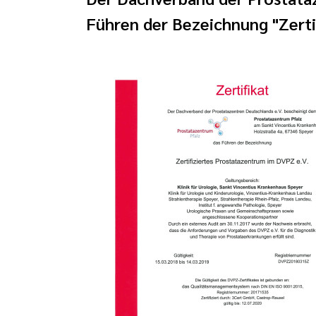
Führen der Bezeichnung "Zerti