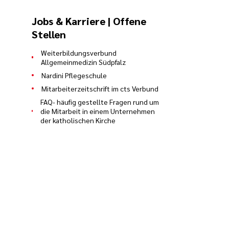
Jobs & Karriere | Offene
Stellen
Weiterbildungsverbund
Allgemeinmedizin Südpfalz
Nardini Pflegeschule
Mitarbeiterzeitschrift im cts Verbund
FAQ- häufig gestellte Fragen rund um
die Mitarbeit in einem Unternehmen
der katholischen Kirche