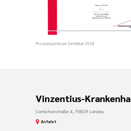
Prostatazentrum Zertifikat 2018
Vinzentius-Krankenha
Cornichonstraße 4, 76829 Landau
Anfahrt