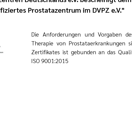
fiziertes Prostatazentrum im DVPZ e.V."
Die Anforderungen und Vorgaben des
Therapie von Prostataerkrankungen si
Zertifikates ist gebunden an das Qu
ISO 9001:2015