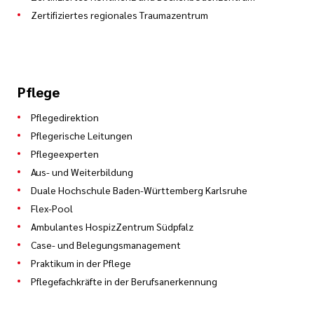
Zertifiziertes regionales Traumazentrum
Pflege
Pflegedirektion
Pflegerische Leitungen
Pflegeexperten
Aus- und Weiterbildung
Duale Hochschule Baden-Württemberg Karlsruhe
Flex-Pool
Ambulantes HospizZentrum Südpfalz
Case- und Belegungsmanagement
Praktikum in der Pflege
Pflegefachkräfte in der Berufsanerkennung