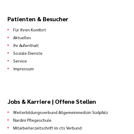
Patienten & Besucher
Für Ihren Komfort
Aktuelles
Ihr Aufenthalt
Soziale Dienste
Service
Impressum
Jobs & Karriere | Offene Stellen
Weiterbildungsverbund Allgemeinmedizin Südpfalz
Nardini Pflegeschule
Mitarbeiterzeitschrift im cts Verbund