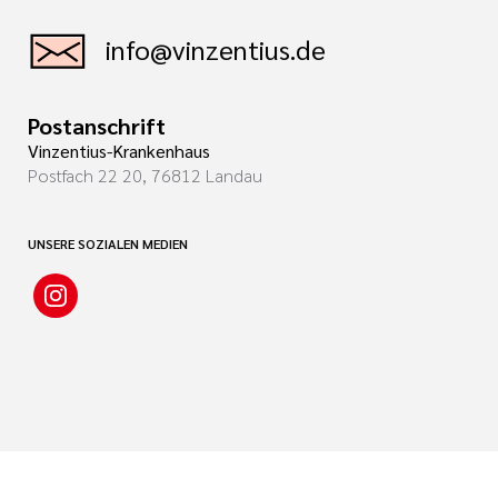
info@vinzentius.de
Postanschrift
Vinzentius-Krankenhaus
Postfach 22 20, 76812 Landau
UNSERE SOZIALEN MEDIEN