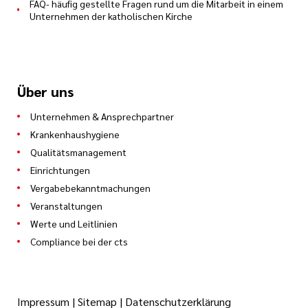
FAQ- häufig gestellte Fragen rund um die Mitarbeit in einem
Unternehmen der katholischen Kirche
Über uns
Unternehmen & Ansprechpartner
Krankenhaushygiene
Qualitätsmanagement
Einrichtungen
Vergabebekanntmachungen
Veranstaltungen
Werte und Leitlinien
Compliance bei der cts
Impressum
|
Sitemap
|
Datenschutzerklärung